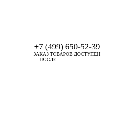
+7 (499) 650-52-39
ЗАКАЗ ТОВАРОВ ДОСТУПЕН
ПОСЛЕ
АВТОРИЗАЦИИ