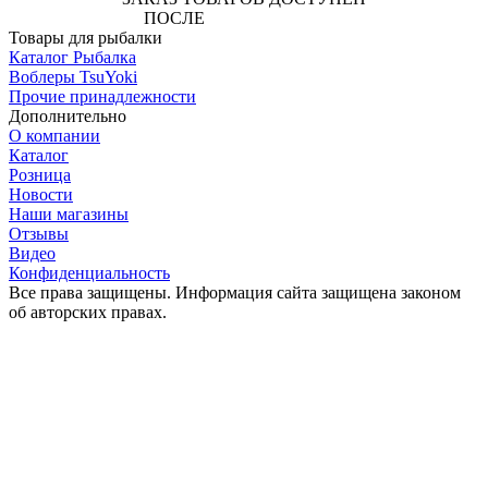
ПОСЛЕ
АВТОРИЗАЦИИ
Товары для рыбалки
Каталог Рыбалка
Воблеры TsuYoki
Прочие принадлежности
Дополнительно
О компании
Каталог
Розница
Новости
Наши магазины
Отзывы
Видео
Конфиденциальность
Все права защищены. Информация сайта защищена законом
об авторских правах.