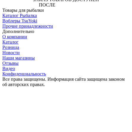
ПОСЛЕ
АВТОРИЗАЦИИ
Товары для рыбалки
Каталог Рыбалка
Воблеры TsuYoki
Прочие принадлежности
Дополнительно
О компании
Каталог
Розница
Новости
Наши магазины
Отзывы
Видео
Конфиденциальность
Все права защищены. Информация сайта защищена законом
об авторских правах.