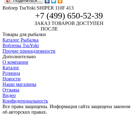
Поделиться...
Воблер TsuYoki SHIPER 110F 413
+7 (499) 650-52-39
ЗАКАЗ ТОВАРОВ ДОСТУПЕН
ПОСЛЕ
АВТОРИЗАЦИИ
Товары для рыбалки
Каталог Рыбалка
Воблеры TsuYoki
Прочие принадлежности
Дополнительно
О компании
Каталог
Розница
Новости
Наши магазины
Отзывы
Видео
Конфиденциальность
Все права защищены. Информация сайта защищена законом
об авторских правах.