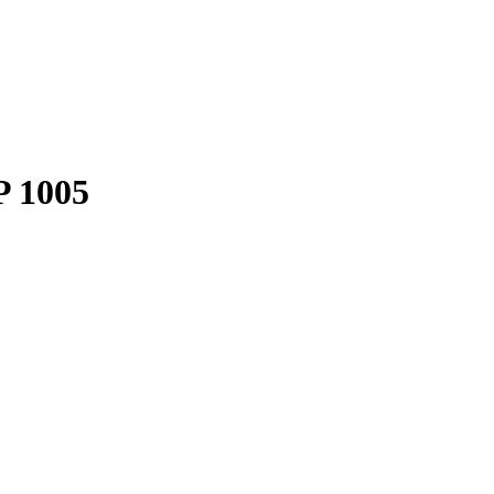
P 1005