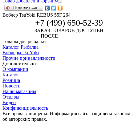
Товар добавлен в корзину
Поделиться...
Воблер TsuYoki REBUS 55F 264
+7 (499) 650-52-39
ЗАКАЗ ТОВАРОВ ДОСТУПЕН
ПОСЛЕ
АВТОРИЗАЦИИ
Товары для рыбалки
Каталог Рыбалка
Воблеры TsuYoki
Прочие принадлежности
Дополнительно
О компании
Каталог
Розница
Новости
Наши магазины
Отзывы
Видео
Конфиденциальность
Все права защищены. Информация сайта защищена законом
об авторских правах.