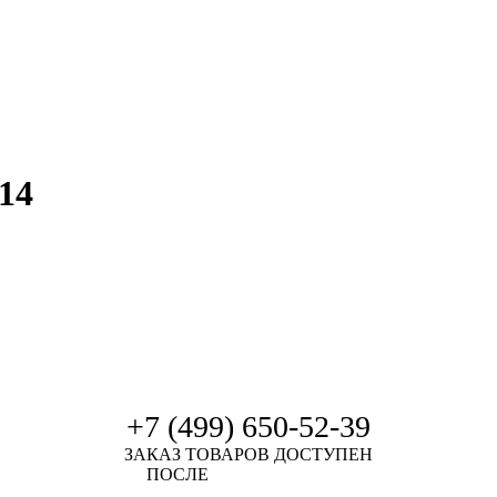
14
+7 (499) 650-52-39
ЗАКАЗ ТОВАРОВ ДОСТУПЕН
ПОСЛЕ
АВТОРИЗАЦИИ