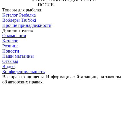
ПОСЛЕ
АВТОРИЗАЦИИ
Товары для рыбалки
Каталог Рыбалка
Воблеры TsuYoki
Прочие принадлежности
Дополнительно
О компании
Каталог
Розница
Новости
Наши магазины
Отзывы
Видео
Конфиденциальность
Все права защищены. Информация сайта защищена законом
об авторских правах.