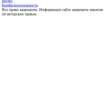
Видео
Конфиденциальность
Все права защищены. Информация сайта защищена законом
об авторских правах.