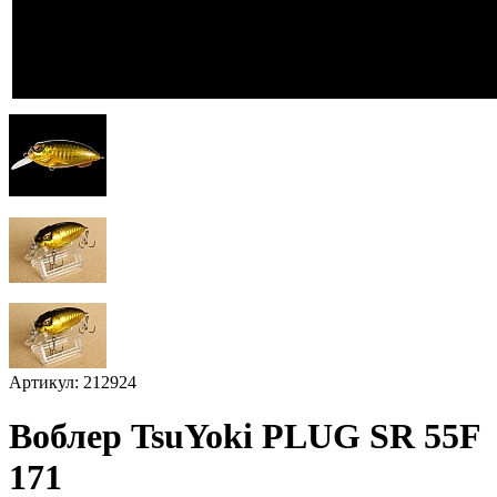
Артикул: 212924
Воблер TsuYoki PLUG SR 55F
171