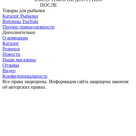
ПОСЛЕ
АВТОРИЗАЦИИ
Товары для рыбалки
Каталог Рыбалка
Воблеры TsuYoki
Прочие принадлежности
Дополнительно
О компании
Каталог
Розница
Новости
Наши магазины
Отзывы
Видео
Конфиденциальность
Все права защищены. Информация сайта защищена законом
об авторских правах.