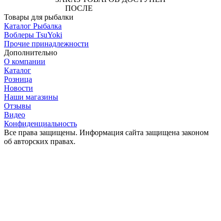
ПОСЛЕ
АВТОРИЗАЦИИ
Товары для рыбалки
Каталог Рыбалка
Воблеры TsuYoki
Прочие принадлежности
Дополнительно
О компании
Каталог
Розница
Новости
Наши магазины
Отзывы
Видео
Конфиденциальность
Все права защищены. Информация сайта защищена законом
об авторских правах.