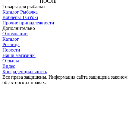
ПОСЛЕ
АВТОРИЗАЦИИ
Товары для рыбалки
Каталог Рыбалка
Воблеры TsuYoki
Прочие принадлежности
Дополнительно
О компании
Каталог
Розница
Новости
Наши магазины
Отзывы
Видео
Конфиденциальность
Все права защищены. Информация сайта защищена законом
об авторских правах.