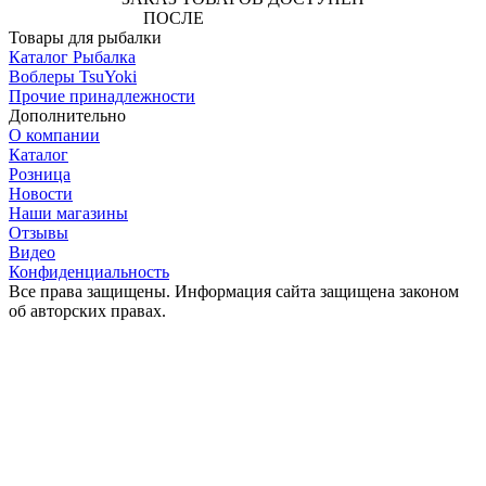
ПОСЛЕ
АВТОРИЗАЦИИ
Товары для рыбалки
Каталог Рыбалка
Воблеры TsuYoki
Прочие принадлежности
Дополнительно
О компании
Каталог
Розница
Новости
Наши магазины
Отзывы
Видео
Конфиденциальность
Все права защищены. Информация сайта защищена законом
об авторских правах.