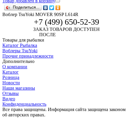
Товар добавлен в корзину
Поделиться...
Воблер TsuYoki MOVER 90SP L614R
+7 (499) 650-52-39
ЗАКАЗ ТОВАРОВ ДОСТУПЕН
ПОСЛЕ
АВТОРИЗАЦИИ
Товары для рыбалки
Каталог Рыбалка
Воблеры TsuYoki
Прочие принадлежности
Дополнительно
О компании
Каталог
Розница
Новости
Наши магазины
Отзывы
Видео
Конфиденциальность
Все права защищены. Информация сайта защищена законом
об авторских правах.