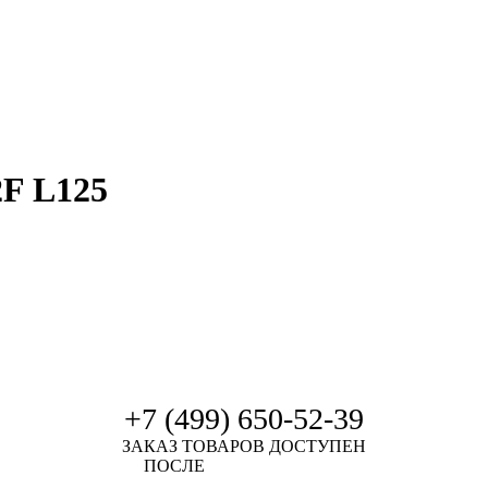
F L125
+7 (499) 650-52-39
ЗАКАЗ ТОВАРОВ ДОСТУПЕН
ПОСЛЕ
АВТОРИЗАЦИИ