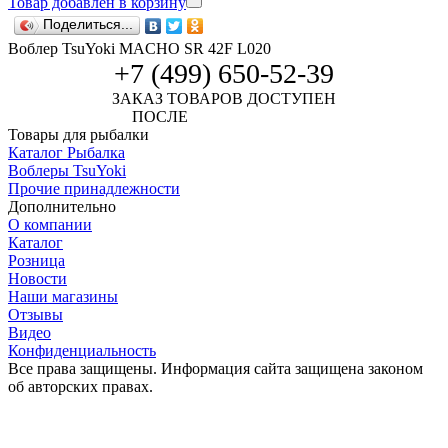
Товар добавлен в корзину
Поделиться...
Воблер TsuYoki MACHO SR 42F L020
+7 (499) 650-52-39
ЗАКАЗ ТОВАРОВ ДОСТУПЕН
ПОСЛЕ
АВТОРИЗАЦИИ
Товары для рыбалки
Каталог Рыбалка
Воблеры TsuYoki
Прочие принадлежности
Дополнительно
О компании
Каталог
Розница
Новости
Наши магазины
Отзывы
Видео
Конфиденциальность
Все права защищены. Информация сайта защищена законом
об авторских правах.