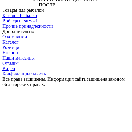
ПОСЛЕ
АВТОРИЗАЦИИ
Товары для рыбалки
Каталог Рыбалка
Воблеры TsuYoki
Прочие принадлежности
Дополнительно
О компании
Каталог
Розница
Новости
Наши магазины
Отзывы
Видео
Конфиденциальность
Все права защищены. Информация сайта защищена законом
об авторских правах.