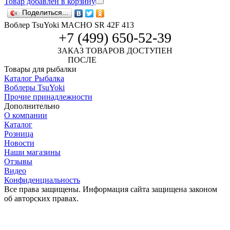
Товар добавлен в корзину
Поделиться...
Воблер TsuYoki MACHO SR 42F 413
+7 (499) 650-52-39
ЗАКАЗ ТОВАРОВ ДОСТУПЕН
ПОСЛЕ
АВТОРИЗАЦИИ
Товары для рыбалки
Каталог Рыбалка
Воблеры TsuYoki
Прочие принадлежности
Дополнительно
О компании
Каталог
Розница
Новости
Наши магазины
Отзывы
Видео
Конфиденциальность
Все права защищены. Информация сайта защищена законом
об авторских правах.