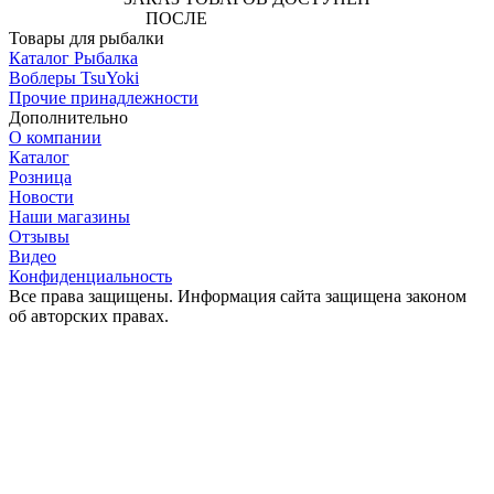
ПОСЛЕ
АВТОРИЗАЦИИ
Товары для рыбалки
Каталог Рыбалка
Воблеры TsuYoki
Прочие принадлежности
Дополнительно
О компании
Каталог
Розница
Новости
Наши магазины
Отзывы
Видео
Конфиденциальность
Все права защищены. Информация сайта защищена законом
об авторских правах.