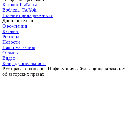
Каталог Рыбалка
Воблеры TsuYoki
Прочие принадлежности
Дополнительно
О компании
Каталог
Розница
Новости
Наши магазины
Отзывы
Видео
Конфиденциальность
Все права защищены. Информация сайта защищена законом
об авторских правах.