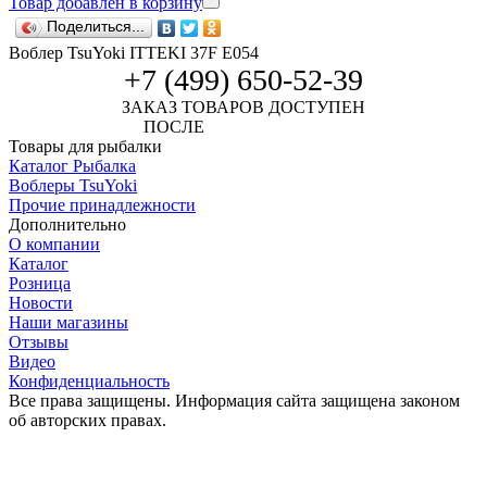
Товар добавлен в корзину
Поделиться...
Воблер TsuYoki ITTEKI 37F E054
+7 (499) 650-52-39
ЗАКАЗ ТОВАРОВ ДОСТУПЕН
ПОСЛЕ
АВТОРИЗАЦИИ
Товары для рыбалки
Каталог Рыбалка
Воблеры TsuYoki
Прочие принадлежности
Дополнительно
О компании
Каталог
Розница
Новости
Наши магазины
Отзывы
Видео
Конфиденциальность
Все права защищены. Информация сайта защищена законом
об авторских правах.