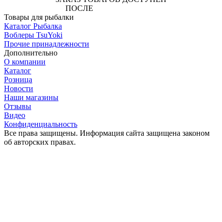
ПОСЛЕ
АВТОРИЗАЦИИ
Товары для рыбалки
Каталог Рыбалка
Воблеры TsuYoki
Прочие принадлежности
Дополнительно
О компании
Каталог
Розница
Новости
Наши магазины
Отзывы
Видео
Конфиденциальность
Все права защищены. Информация сайта защищена законом
об авторских правах.