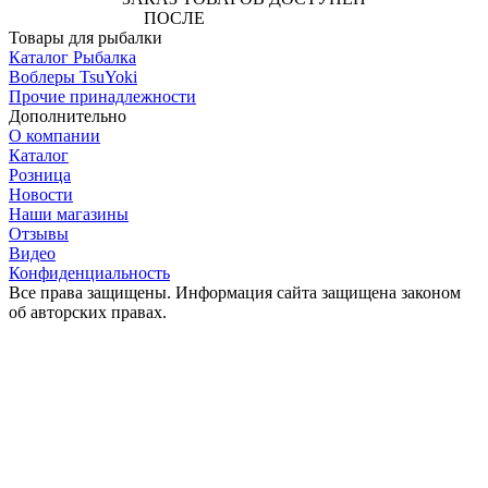
ПОСЛЕ
АВТОРИЗАЦИИ
Товары для рыбалки
Каталог Рыбалка
Воблеры TsuYoki
Прочие принадлежности
Дополнительно
О компании
Каталог
Розница
Новости
Наши магазины
Отзывы
Видео
Конфиденциальность
Все права защищены. Информация сайта защищена законом
об авторских правах.