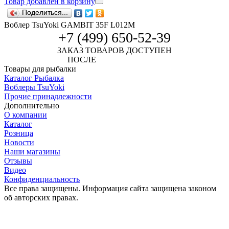
Товар добавлен в корзину
Поделиться...
Воблер TsuYoki GAMBIT 35F L012M
+7 (499) 650-52-39
ЗАКАЗ ТОВАРОВ ДОСТУПЕН
ПОСЛЕ
АВТОРИЗАЦИИ
Товары для рыбалки
Каталог Рыбалка
Воблеры TsuYoki
Прочие принадлежности
Дополнительно
О компании
Каталог
Розница
Новости
Наши магазины
Отзывы
Видео
Конфиденциальность
Все права защищены. Информация сайта защищена законом
об авторских правах.