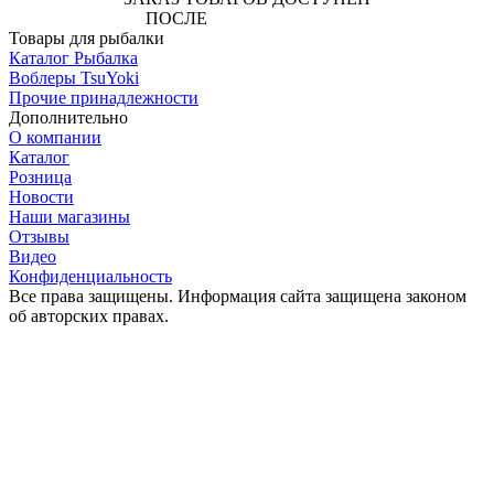
ПОСЛЕ
АВТОРИЗАЦИИ
Товары для рыбалки
Каталог Рыбалка
Воблеры TsuYoki
Прочие принадлежности
Дополнительно
О компании
Каталог
Розница
Новости
Наши магазины
Отзывы
Видео
Конфиденциальность
Все права защищены. Информация сайта защищена законом
об авторских правах.