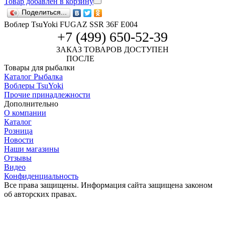
Товар добавлен в корзину
Поделиться...
Воблер TsuYoki FUGAZ SSR 36F E004
+7 (499) 650-52-39
ЗАКАЗ ТОВАРОВ ДОСТУПЕН
ПОСЛЕ
АВТОРИЗАЦИИ
Товары для рыбалки
Каталог Рыбалка
Воблеры TsuYoki
Прочие принадлежности
Дополнительно
О компании
Каталог
Розница
Новости
Наши магазины
Отзывы
Видео
Конфиденциальность
Все права защищены. Информация сайта защищена законом
об авторских правах.