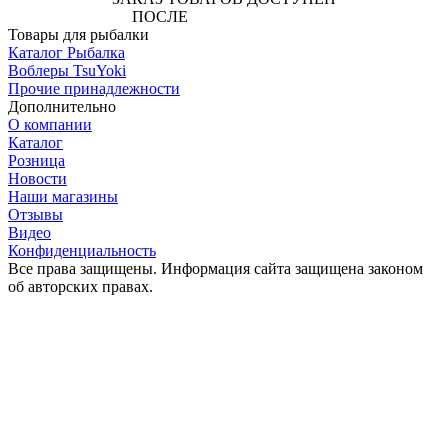
ПОСЛЕ
АВТОРИЗАЦИИ
Товары для рыбалки
Каталог Рыбалка
Воблеры TsuYoki
Прочие принадлежности
Дополнительно
О компании
Каталог
Розница
Новости
Наши магазины
Отзывы
Видео
Конфиденциальность
Все права защищены. Информация сайта защищена законом
об авторских правах.