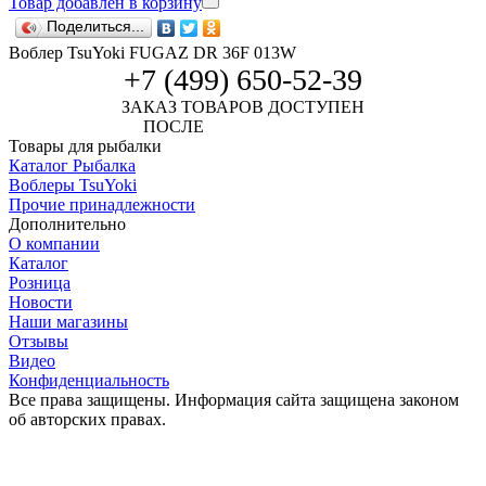
Товар добавлен в корзину
Поделиться...
Воблер TsuYoki FUGAZ DR 36F 013W
+7 (499) 650-52-39
ЗАКАЗ ТОВАРОВ ДОСТУПЕН
ПОСЛЕ
АВТОРИЗАЦИИ
Товары для рыбалки
Каталог Рыбалка
Воблеры TsuYoki
Прочие принадлежности
Дополнительно
О компании
Каталог
Розница
Новости
Наши магазины
Отзывы
Видео
Конфиденциальность
Все права защищены. Информация сайта защищена законом
об авторских правах.