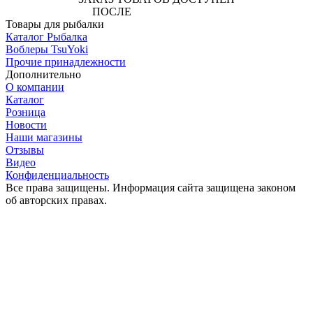
ПОСЛЕ
АВТОРИЗАЦИИ
Товары для рыбалки
Каталог Рыбалка
Воблеры TsuYoki
Прочие принадлежности
Дополнительно
О компании
Каталог
Розница
Новости
Наши магазины
Отзывы
Видео
Конфиденциальность
Все права защищены. Информация сайта защищена законом
об авторских правах.