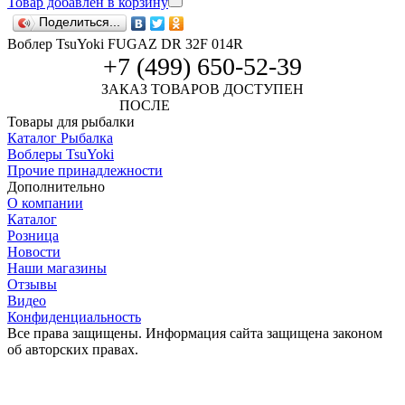
Товар добавлен в корзину
Поделиться...
Воблер TsuYoki FUGAZ DR 32F 014R
+7 (499) 650-52-39
ЗАКАЗ ТОВАРОВ ДОСТУПЕН
ПОСЛЕ
АВТОРИЗАЦИИ
Товары для рыбалки
Каталог Рыбалка
Воблеры TsuYoki
Прочие принадлежности
Дополнительно
О компании
Каталог
Розница
Новости
Наши магазины
Отзывы
Видео
Конфиденциальность
Все права защищены. Информация сайта защищена законом
об авторских правах.