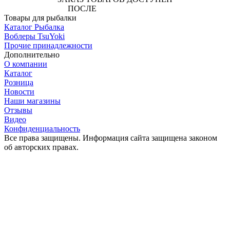
ПОСЛЕ
АВТОРИЗАЦИИ
Товары для рыбалки
Каталог Рыбалка
Воблеры TsuYoki
Прочие принадлежности
Дополнительно
О компании
Каталог
Розница
Новости
Наши магазины
Отзывы
Видео
Конфиденциальность
Все права защищены. Информация сайта защищена законом
об авторских правах.