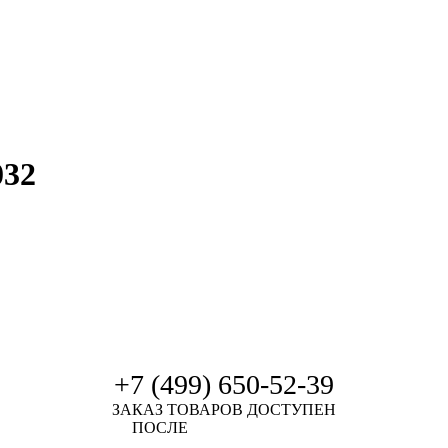
032
+7 (499) 650-52-39
ЗАКАЗ ТОВАРОВ ДОСТУПЕН
ПОСЛЕ
АВТОРИЗАЦИИ