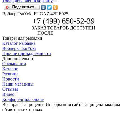
Товар добавлен в корзину
Поделиться...
Воблер TsuYoki FUGAZ 42F E025
+7 (499) 650-52-39
ЗАКАЗ ТОВАРОВ ДОСТУПЕН
ПОСЛЕ
АВТОРИЗАЦИИ
Товары для рыбалки
Каталог Рыбалка
Воблеры TsuYoki
Прочие принадлежности
Дополнительно
О компании
Каталог
Розница
Новости
Наши магазины
Отзывы
Видео
Конфиденциальность
Все права защищены. Информация сайта защищена законом
об авторских правах.