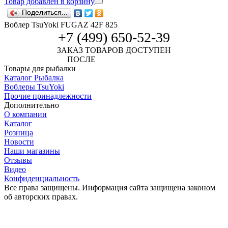
Товар добавлен в корзину
Поделиться...
Воблер TsuYoki FUGAZ 42F 825
+7 (499) 650-52-39
ЗАКАЗ ТОВАРОВ ДОСТУПЕН
ПОСЛЕ
АВТОРИЗАЦИИ
Товары для рыбалки
Каталог Рыбалка
Воблеры TsuYoki
Прочие принадлежности
Дополнительно
О компании
Каталог
Розница
Новости
Наши магазины
Отзывы
Видео
Конфиденциальность
Все права защищены. Информация сайта защищена законом
об авторских правах.