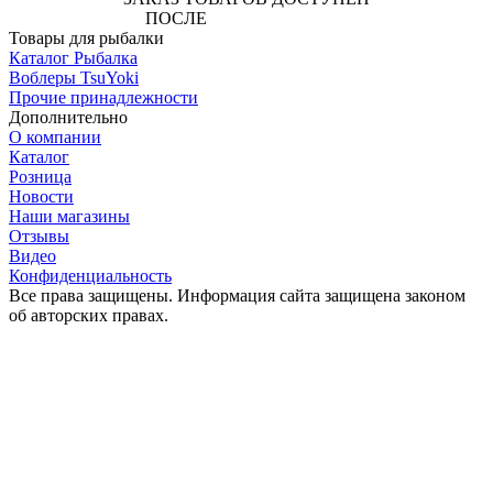
ПОСЛЕ
АВТОРИЗАЦИИ
Товары для рыбалки
Каталог Рыбалка
Воблеры TsuYoki
Прочие принадлежности
Дополнительно
О компании
Каталог
Розница
Новости
Наши магазины
Отзывы
Видео
Конфиденциальность
Все права защищены. Информация сайта защищена законом
об авторских правах.