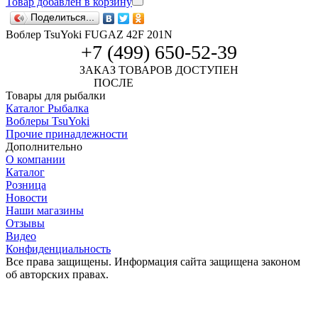
Товар добавлен в корзину
Поделиться...
Воблер TsuYoki FUGAZ 42F 201N
+7 (499) 650-52-39
ЗАКАЗ ТОВАРОВ ДОСТУПЕН
ПОСЛЕ
АВТОРИЗАЦИИ
Товары для рыбалки
Каталог Рыбалка
Воблеры TsuYoki
Прочие принадлежности
Дополнительно
О компании
Каталог
Розница
Новости
Наши магазины
Отзывы
Видео
Конфиденциальность
Все права защищены. Информация сайта защищена законом
об авторских правах.