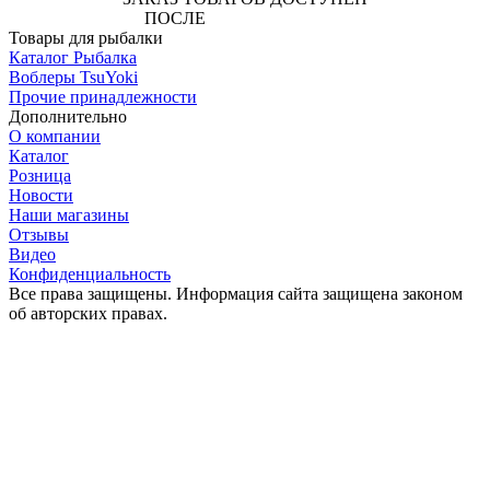
ПОСЛЕ
АВТОРИЗАЦИИ
Товары для рыбалки
Каталог Рыбалка
Воблеры TsuYoki
Прочие принадлежности
Дополнительно
О компании
Каталог
Розница
Новости
Наши магазины
Отзывы
Видео
Конфиденциальность
Все права защищены. Информация сайта защищена законом
об авторских правах.