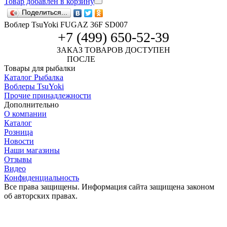
Товар добавлен в корзину
Поделиться...
Воблер TsuYoki FUGAZ 36F SD007
+7 (499) 650-52-39
ЗАКАЗ ТОВАРОВ ДОСТУПЕН
ПОСЛЕ
АВТОРИЗАЦИИ
Товары для рыбалки
Каталог Рыбалка
Воблеры TsuYoki
Прочие принадлежности
Дополнительно
О компании
Каталог
Розница
Новости
Наши магазины
Отзывы
Видео
Конфиденциальность
Все права защищены. Информация сайта защищена законом
об авторских правах.