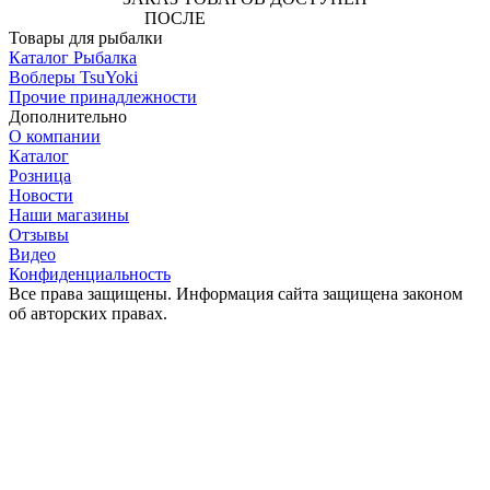
ПОСЛЕ
АВТОРИЗАЦИИ
Товары для рыбалки
Каталог Рыбалка
Воблеры TsuYoki
Прочие принадлежности
Дополнительно
О компании
Каталог
Розница
Новости
Наши магазины
Отзывы
Видео
Конфиденциальность
Все права защищены. Информация сайта защищена законом
об авторских правах.