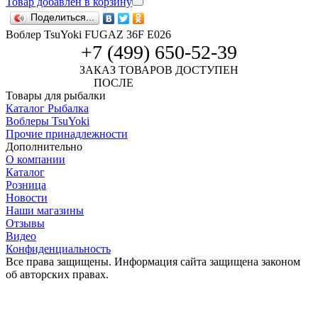
Товар добавлен в корзину
Поделиться...
Воблер TsuYoki FUGAZ 36F E026
+7 (499) 650-52-39
ЗАКАЗ ТОВАРОВ ДОСТУПЕН
ПОСЛЕ
АВТОРИЗАЦИИ
Товары для рыбалки
Каталог Рыбалка
Воблеры TsuYoki
Прочие принадлежности
Дополнительно
О компании
Каталог
Розница
Новости
Наши магазины
Отзывы
Видео
Конфиденциальность
Все права защищены. Информация сайта защищена законом
об авторских правах.