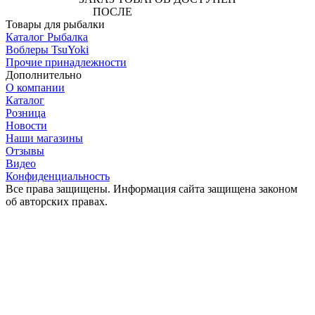
ПОСЛЕ
АВТОРИЗАЦИИ
Товары для рыбалки
Каталог Рыбалка
Воблеры TsuYoki
Прочие принадлежности
Дополнительно
О компании
Каталог
Розница
Новости
Наши магазины
Отзывы
Видео
Конфиденциальность
Все права защищены. Информация сайта защищена законом
об авторских правах.