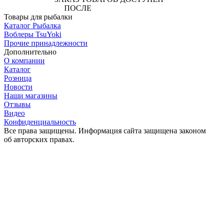
ПОСЛЕ
АВТОРИЗАЦИИ
Товары для рыбалки
Каталог Рыбалка
Воблеры TsuYoki
Прочие принадлежности
Дополнительно
О компании
Каталог
Розница
Новости
Наши магазины
Отзывы
Видео
Конфиденциальность
Все права защищены. Информация сайта защищена законом
об авторских правах.