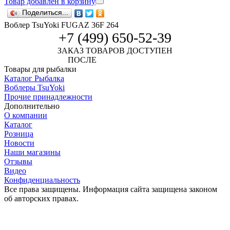
Товар добавлен в корзину
Поделиться...
Воблер TsuYoki FUGAZ 36F 264
+7 (499) 650-52-39
ЗАКАЗ ТОВАРОВ ДОСТУПЕН
ПОСЛЕ
АВТОРИЗАЦИИ
Товары для рыбалки
Каталог Рыбалка
Воблеры TsuYoki
Прочие принадлежности
Дополнительно
О компании
Каталог
Розница
Новости
Наши магазины
Отзывы
Видео
Конфиденциальность
Все права защищены. Информация сайта защищена законом
об авторских правах.