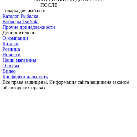
ПОСЛЕ
АВТОРИЗАЦИИ
Товары для рыбалки
Каталог Рыбалка
Воблеры TsuYoki
Прочие принадлежности
Дополнительно
О компании
Каталог
Розница
Новости
Наши магазины
Отзывы
Видео
Конфиденциальность
Все права защищены. Информация сайта защищена законом
об авторских правах.