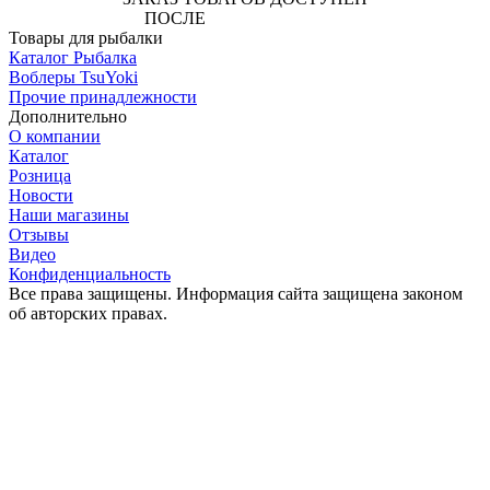
ПОСЛЕ
АВТОРИЗАЦИИ
Товары для рыбалки
Каталог Рыбалка
Воблеры TsuYoki
Прочие принадлежности
Дополнительно
О компании
Каталог
Розница
Новости
Наши магазины
Отзывы
Видео
Конфиденциальность
Все права защищены. Информация сайта защищена законом
об авторских правах.