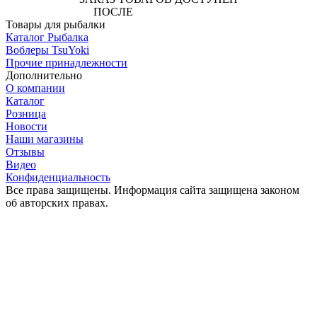
ПОСЛЕ
АВТОРИЗАЦИИ
Товары для рыбалки
Каталог Рыбалка
Воблеры TsuYoki
Прочие принадлежности
Дополнительно
О компании
Каталог
Розница
Новости
Наши магазины
Отзывы
Видео
Конфиденциальность
Все права защищены. Информация сайта защищена законом
об авторских правах.