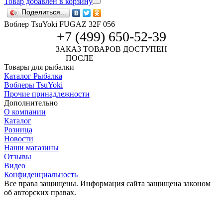
Товар добавлен в корзину
Поделиться...
Воблер TsuYoki FUGAZ 32F 056
+7 (499) 650-52-39
ЗАКАЗ ТОВАРОВ ДОСТУПЕН
ПОСЛЕ
АВТОРИЗАЦИИ
Товары для рыбалки
Каталог Рыбалка
Воблеры TsuYoki
Прочие принадлежности
Дополнительно
О компании
Каталог
Розница
Новости
Наши магазины
Отзывы
Видео
Конфиденциальность
Все права защищены. Информация сайта защищена законом
об авторских правах.