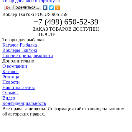
Товар добавлен в корзину
Поделиться...
Воблер TsuYoki FOCUS 90S 259
+7 (499) 650-52-39
ЗАКАЗ ТОВАРОВ ДОСТУПЕН
ПОСЛЕ
АВТОРИЗАЦИИ
Товары для рыбалки
Каталог Рыбалка
Воблеры TsuYoki
Прочие принадлежности
Дополнительно
О компании
Каталог
Розница
Новости
Наши магазины
Отзывы
Видео
Конфиденциальность
Все права защищены. Информация сайта защищена законом
об авторских правах.