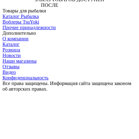
ПОСЛЕ
АВТОРИЗАЦИИ
Товары для рыбалки
Каталог Рыбалка
Воблеры TsuYoki
Прочие принадлежности
Дополнительно
О компании
Каталог
Розница
Новости
Наши магазины
Отзывы
Видео
Конфиденциальность
Все права защищены. Информация сайта защищена законом
об авторских правах.