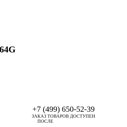
264G
+7 (499) 650-52-39
ЗАКАЗ ТОВАРОВ ДОСТУПЕН
ПОСЛЕ
АВТОРИЗАЦИИ